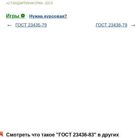
«СТАНДАРТИНФОРМ»
.
2013
.
Игры ⚽
Нужна курсовая?
ГОСТ 23435-79
ГОСТ 23438-79
Смотреть что такое "ГОСТ 23436-83" в других