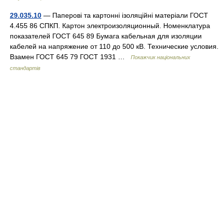
29.035.10
— Паперові та картонні ізоляційні матеріали ГОСТ
4.455 86 СПКП. Картон электроизоляционный. Номенклатура
показателей ГОСТ 645 89 Бумага кабельная для изоляции
кабелей на напряжение от 110 до 500 кВ. Технические условия.
Взамен ГОСТ 645 79 ГОСТ 1931 …
Покажчик національних
стандартів